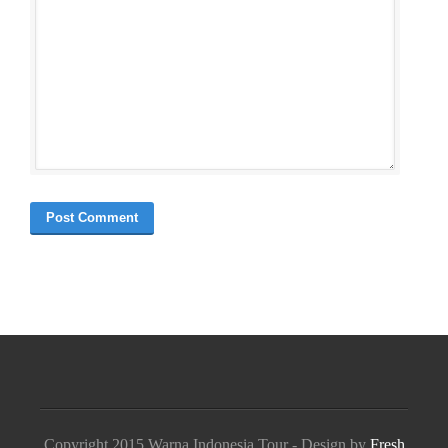
Copyright 2015 Warna Indonesia Tour - Design by
Fresh