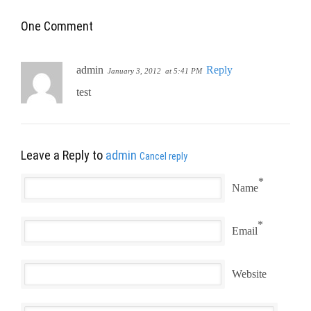
One Comment
admin
Reply
January 3, 2012
at 5:41 PM
test
Leave a Reply to
admin
Cancel reply
*
Name
*
Email
Website