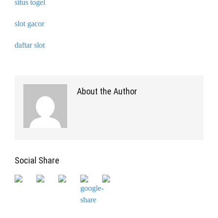
situs togel
slot gacor
daftar slot
About the Author
Social Share